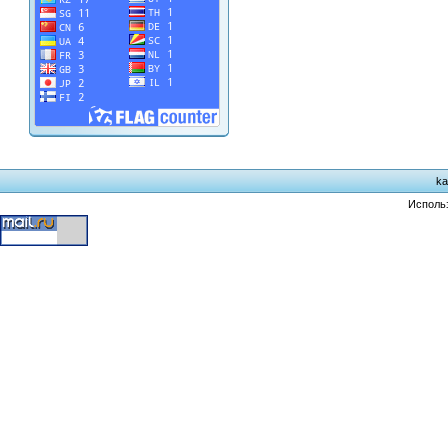
ka
Исполь